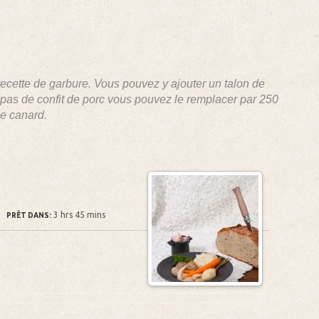
ecette de garbure. Vous pouvez y ajouter un talon de
pas de confit de porc vous pouvez le remplacer par 250
de canard.
3 hrs 45 mins
PRÊT DANS: