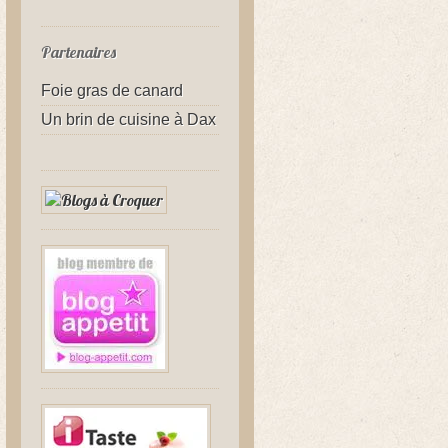
Partenaires
Foie gras de canard
Un brin de cuisine à Dax