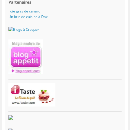
Partenaires
Foie gras de canard
Un brin de cuisine à Dax