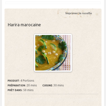
Harira marocaine
4 Portions
PRODUIT:
20 mins
30 mins
PRÉPARATION:
CUISINE:
50 mins
PRÊT DANS: