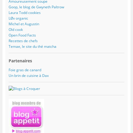
Amoureusement soupe
Goop, le blog de Gwyneth Paltrow
Laura Todd cookies
LØv organic
Michel et Augustin
Old cook
Open Food Facts
Recettes de chefs
Temae, le site du thé matcha
Partenaires
Foie gras de canard
Un brin de cuisine à Dax