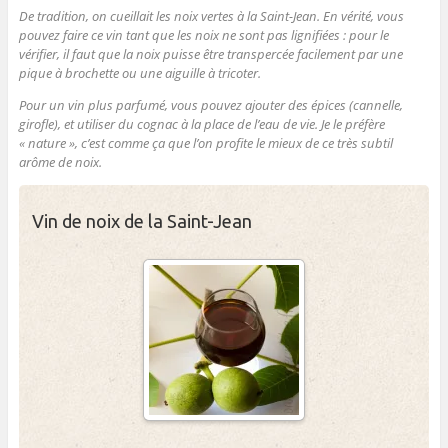
De tradition, on cueillait les noix vertes à la Saint-Jean. En vérité, vous
pouvez faire ce vin tant que les noix ne sont pas lignifiées : pour le
vérifier, il faut que la noix puisse être transpercée facilement par une
pique à brochette ou une aiguille à tricoter.
Pour un vin plus parfumé, vous pouvez ajouter des épices (cannelle,
girofle), et utiliser du cognac à la place de l’eau de vie. Je le préfère
« nature », c’est comme ça que l’on profite le mieux de ce très subtil
arôme de noix.
Vin de noix de la Saint-Jean