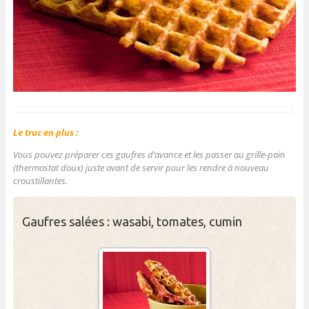
Le truc en plus :
Vous pouvez préparer ces gaufres d’avance et les passer au grille-pain
(thermostat doux) juste avant de servir pour les rendre à nouveau
croustillantes.
Gaufres salées : wasabi, tomates, cumin