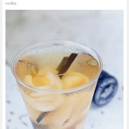
vodka.