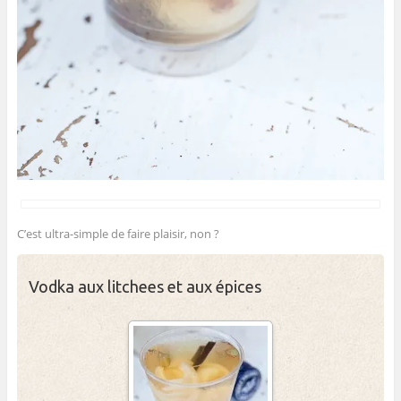
C’est ultra-simple de faire plaisir, non ?
Vodka aux litchees et aux épices