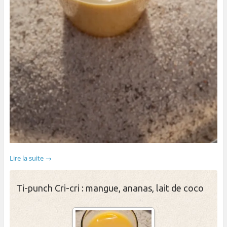
Lire la suite
→
Ti-punch Cri-cri : mangue, ananas, lait de coco