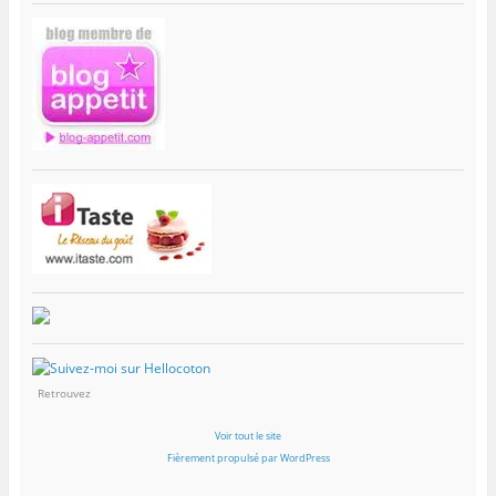
Retrouvez
Voir tout le site
Fièrement propulsé par WordPress