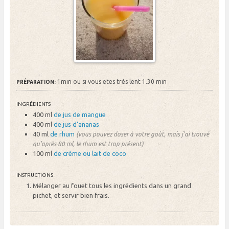
1min ou si vous etes très lent 1.30 min
PRÉPARATION:
INGRÉDIENTS
400 ml
de jus de mangue
400 ml
de jus d'ananas
40 ml
de rhum
(vous pouvez doser à votre goût, mais j'ai trouvé
qu'après 80 ml, le rhum est trop présent)
100 ml
de crème ou lait de coco
INSTRUCTIONS
Mélanger au fouet tous les ingrédients dans un grand
pichet, et servir bien frais.