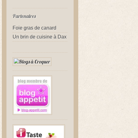
Partenaires
Foie gras de canard
Un brin de cuisine à Dax