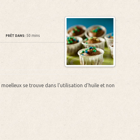
50 mins
PRÊT DANS:
s moelleux se trouve dans l'utilisation d'huile et non