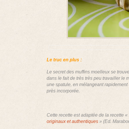
Le truc en plus :
Le secret des muffins moelleux se trouve 
dans le fait de très très peu travailler le
une spatule, en mélangeant rapidement q
près incorporée.
Cette recette est adaptée de la recette 
originaux et authentiques
» (Ed. Marabo