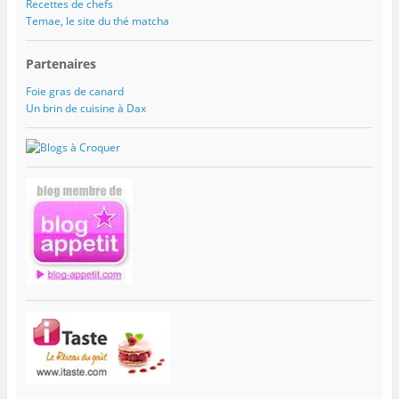
Recettes de chefs
Temae, le site du thé matcha
Partenaires
Foie gras de canard
Un brin de cuisine à Dax