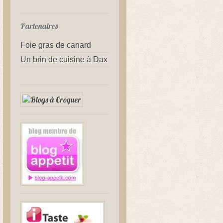
Partenaires
Foie gras de canard
Un brin de cuisine à Dax