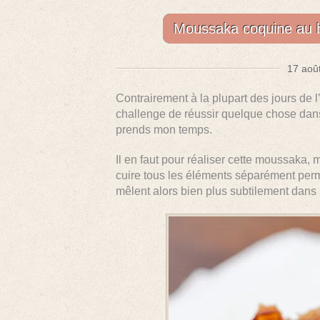
Moussaka coquine au bœ
17 août
Contrairement à la plupart des jours de 
challenge de réussir quelque chose dan
prends mon temps.
Il en faut pour réaliser cette moussaka, 
cuire tous les éléments séparément perm
mêlent alors bien plus subtilement dans l