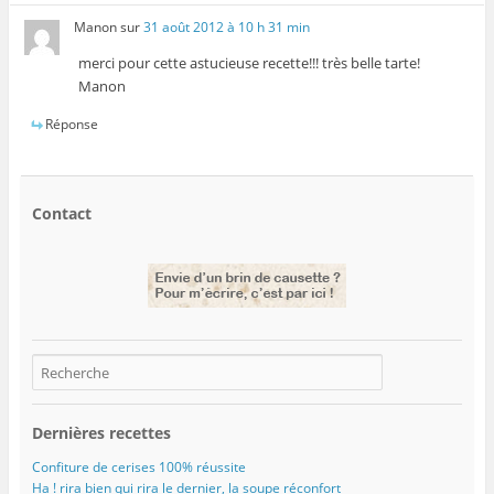
Manon
sur
31 août 2012 à 10 h 31 min
merci pour cette astucieuse recette!!! très belle tarte!
Manon
Réponse
Contact
Dernières recettes
Confiture de cerises 100% réussite
Ha ! rira bien qui rira le dernier, la soupe réconfort