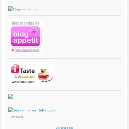
Retrouvez
Voir tout le site