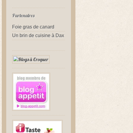
Partenaires
Foie gras de canard
Un brin de cuisine à Dax