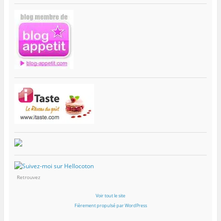
Retrouvez
Voir tout le site
Fièrement propulsé par WordPress