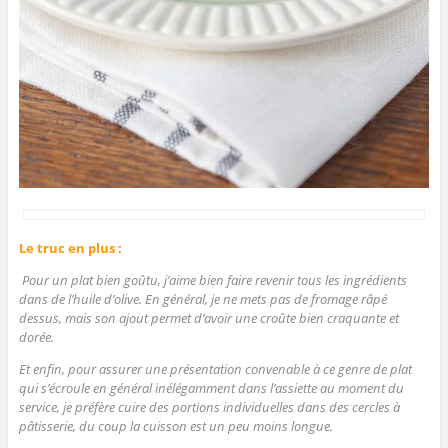
Le truc en plus :
Pour un plat bien goûtu, j’aime bien faire revenir tous les ingrédients
dans de l’huile d’olive. En général, je ne mets pas de fromage râpé
dessus, mais son ajout permet d’avoir une croûte bien craquante et
dorée.
Et enfin, pour assurer une présentation convenable à ce genre de plat
qui s’écroule en général inélégamment dans l’assiette au moment du
service, je préfère cuire des portions individuelles dans des cercles à
pâtisserie, du coup la cuisson est un peu moins longue.