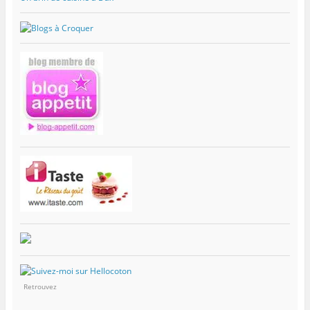
Retrouvez