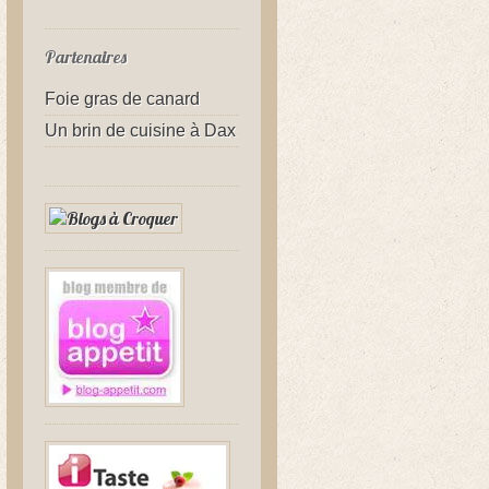
Partenaires
Foie gras de canard
Un brin de cuisine à Dax