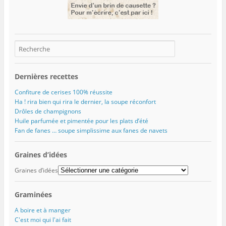
Dernières recettes
Confiture de cerises 100% réussite
Ha ! rira bien qui rira le dernier, la soupe réconfort
Drôles de champignons
Huile parfumée et pimentée pour les plats d’été
Fan de fanes … soupe simplissime aux fanes de navets
Graines d’idées
Graines d’idées
Graminées
A boire et à manger
C'est moi qui l'ai fait