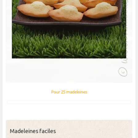
Pour 25 madeleines
Madeleines faciles