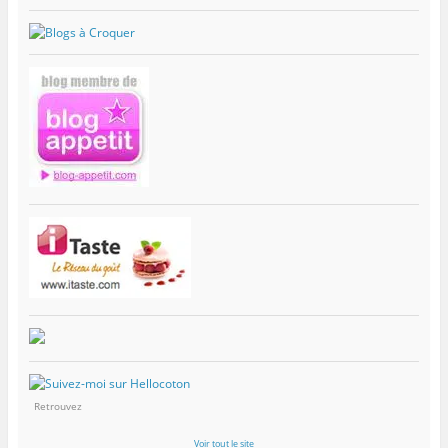
Retrouvez
Voir tout le site