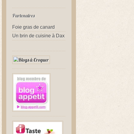
Partenaires
Foie gras de canard
Un brin de cuisine à Dax