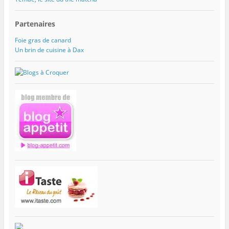
Partenaires
Foie gras de canard
Un brin de cuisine à Dax