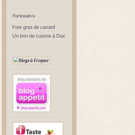
Partenaires
Foie gras de canard
Un brin de cuisine à Dax