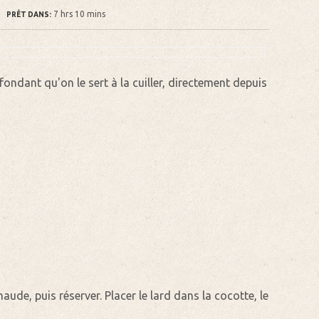
7 hrs 10 mins
PRÊT DANS:
 fondant qu'on le sert à la cuiller, directement depuis
ude, puis réserver. Placer le lard dans la cocotte, le