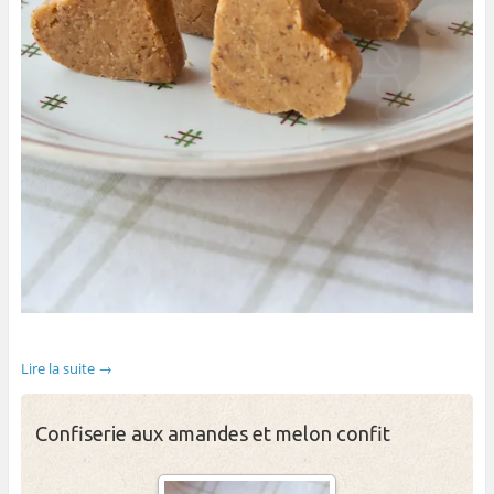
Lire la suite
→
Confiserie aux amandes et melon confit