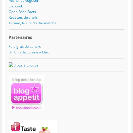
Michel et Augustin
Old cook
Open Food Facts
Recettes de chefs
Temae, le site du thé matcha
Partenaires
Foie gras de canard
Un brin de cuisine à Dax