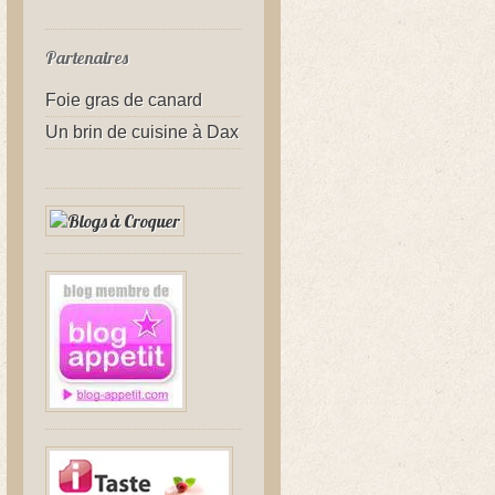
Partenaires
Foie gras de canard
Un brin de cuisine à Dax