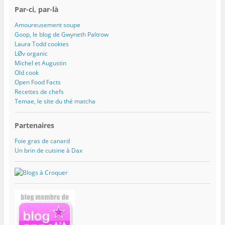
Par-ci, par-là
Amoureusement soupe
Goop, le blog de Gwyneth Paltrow
Laura Todd cookies
LØv organic
Michel et Augustin
Old cook
Open Food Facts
Recettes de chefs
Temae, le site du thé matcha
Partenaires
Foie gras de canard
Un brin de cuisine à Dax