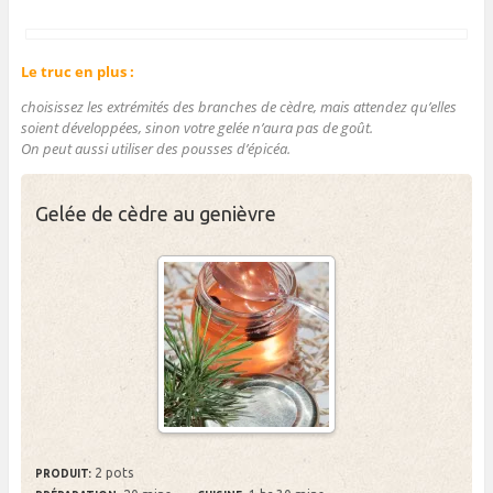
Le truc en plus :
choisissez les extrémités des branches de cèdre, mais attendez qu’elles
soient développées, sinon votre gelée n’aura pas de goût.
On peut aussi utiliser des pousses d’épicéa.
Gelée de cèdre au genièvre
2 pots
PRODUIT: