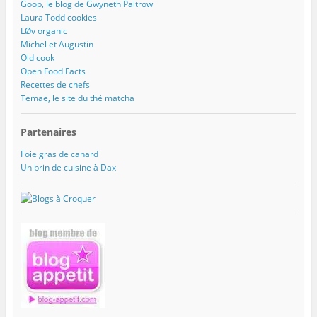
Goop, le blog de Gwyneth Paltrow
Laura Todd cookies
LØv organic
Michel et Augustin
Old cook
Open Food Facts
Recettes de chefs
Temae, le site du thé matcha
Partenaires
Foie gras de canard
Un brin de cuisine à Dax