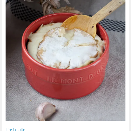
Lire la suite
→