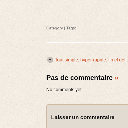
Category | Tags:
Tout simple, hyper-rapide, fin et déli
Pas de commentaire
»
No comments yet.
Laisser un commentaire