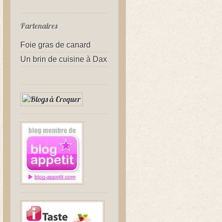
Partenaires
Foie gras de canard
Un brin de cuisine à Dax