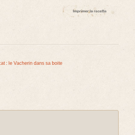
cat : le Vacherin dans sa boite