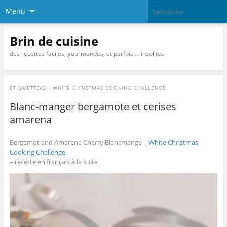
Menu
Brin de cuisine
des recettes faciles, gourmandes, et parfois … insolites
ÉTIQUETTE(S) :
WHITE CHRISTMAS COOKING CHALLENGE
Blanc-manger bergamote et cerises
amarena
Bergamot and Amarena Cherry Blancmange –
White Christmas
Cooking Challenge
– recette en français à la suite