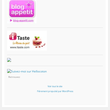
Retrouvez
Voir tout le site
Fièrement propulsé par WordPress