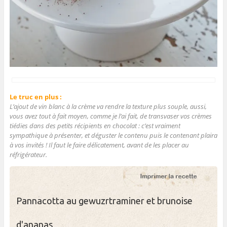
Le truc en plus :
L’ajout de vin blanc à la crème va rendre la texture plus souple, aussi,
vous avez tout à fait moyen, comme je l’ai fait, de transvaser vos crèmes
tiédies dans des petits récipients en chocolat : c’est vraiment
sympathique à présenter, et déguster le contenu puis le contenant plaira
à vos invités ! Il faut le faire délicatement, avant de les placer au
réfrigérateur.
Pannacotta au gewuzrtraminer et brunoise
d'ananas