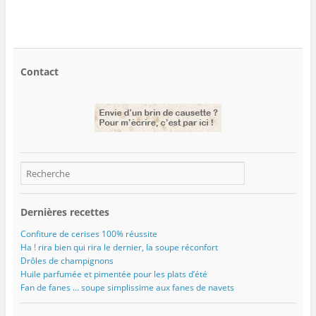
Contact
Dernières recettes
Confiture de cerises 100% réussite
Ha ! rira bien qui rira le dernier, la soupe réconfort
Drôles de champignons
Huile parfumée et pimentée pour les plats d’été
Fan de fanes … soupe simplissime aux fanes de navets