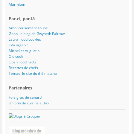
Marmiton
Par-ci, par-là
Amoureusement soupe
Goop, le blog de Gwyneth Paltrow
Laura Todd cookies
LØv organic
Michel et Augustin
Old cook
Open Food Facts
Recettes de chefs
Temae, le site du thé matcha
Partenaires
Foie gras de canard
Un brin de cuisine à Dax