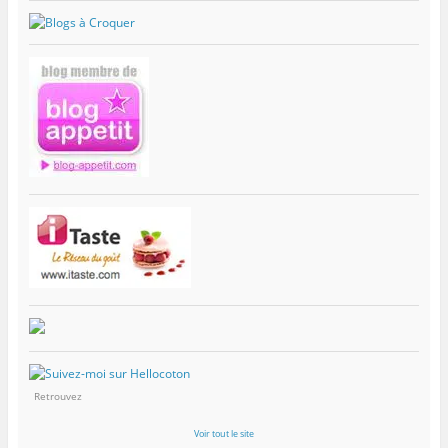
Retrouvez
Voir tout le site