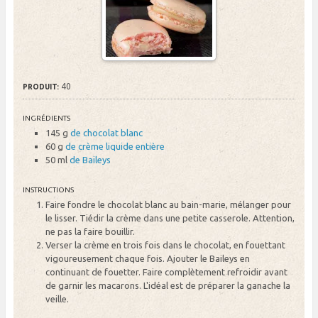
40
PRODUIT:
INGRÉDIENTS
145 g
de chocolat blanc
60 g
de crème liquide entière
50 ml
de Baileys
INSTRUCTIONS
Faire fondre le chocolat blanc au bain-marie, mélanger pour
le lisser. Tiédir la crème dans une petite casserole. Attention,
ne pas la faire bouillir.
Verser la crème en trois fois dans le chocolat, en fouettant
vigoureusement chaque fois. Ajouter le Baileys en
continuant de fouetter. Faire complètement refroidir avant
de garnir les macarons. L'idéal est de préparer la ganache la
veille.