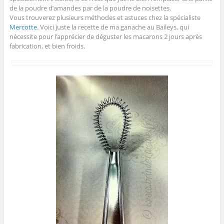
de la poudre d’amandes par de la poudre de noisettes.
Vous trouverez plusieurs méthodes et astuces chez la spécialiste
Mercotte
. Voici juste la recette de ma ganache au Baileys, qui
nécessite pour l’apprécier de déguster les macarons 2 jours après
fabrication, et bien froids.