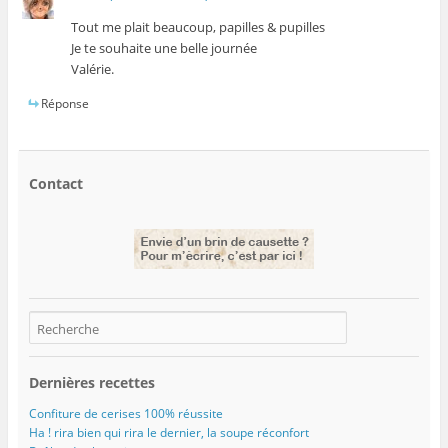
Tout me plait beaucoup, papilles & pupilles
Je te souhaite une belle journée
Valérie.
Réponse
Contact
Dernières recettes
Confiture de cerises 100% réussite
Ha ! rira bien qui rira le dernier, la soupe réconfort