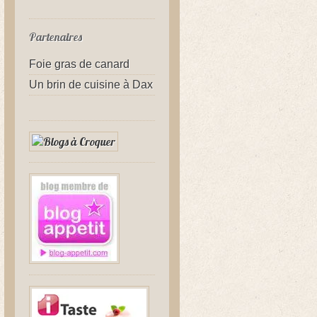
Partenaires
Foie gras de canard
Un brin de cuisine à Dax