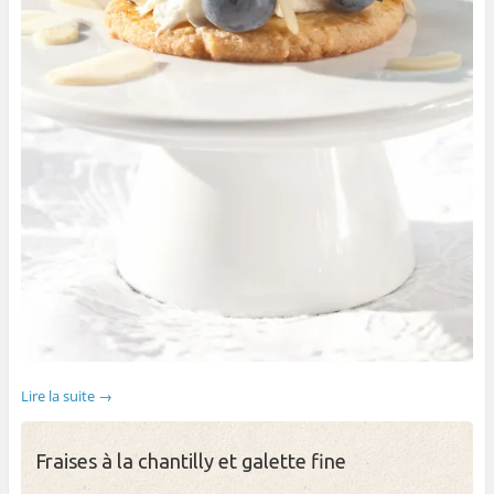
Lire la suite
→
Fraises à la chantilly et galette fine