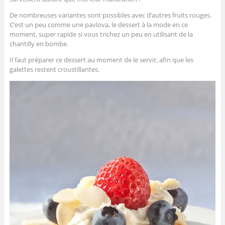
De nombreuses variantes sont possibles avec d’autres fruits rouges.
C’est un peu comme une pavlova, le dessert à la mode en ce
moment, super rapide si vous trichez un peu en utilisant de la
chantilly en bombe.
Il faut préparer ce dessert au moment de le servir, afin que les
galettes restent croustillantes.